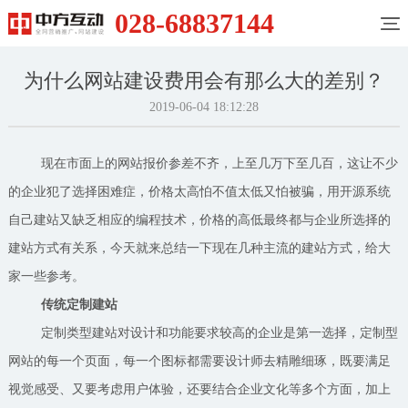
028-68837144
为什么网站建设费用会有那么大的差别？
2019-06-04 18:12:28
现在市面上的网站报价参差不齐，上至几万下至几百，这让不少
的企业犯了选择困难症，价格太高怕不值太低又怕被骗，用开源系统
自己建站又缺乏相应的编程技术，价格的高低最终都与企业所选择的
建站方式有关系，今天就来总结一下现在几种主流的建站方式，给大
家一些参考。
传统定制建站
定制类型建站对设计和功能要求较高的企业是第一选择，定制型
网站的每一个页面，每一个图标都需要设计师去精雕细琢，既要满足
视觉感受、又要考虑用户体验，还要结合企业文化等多个方面，加上