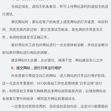
当搞定域名、虚拟主机备案后，即可上传网站源码到虚拟主机进
行测试。
测试网站时，要站在客户的角度上感受网站的打开速度、响应时
间、浏览页面内容过程，要注意测试导航条、面包屑的作用是否正
常，各跳转链接是否正确正常。
最好用站长工具包对网站进行一次全面体检诊断，并结合诊断分
析结果对网站进行相应的调整。
建设网站8大步骤，步步避坑、满满干货，网站建设良心之作
8
、提交网站，进行日常运行维护
向各搜索引擎提交自己的网站，进入网站的日常运行维护阶段。
这一点是非常重要的。SEO的基础工作也是围绕着“日常运维”进行
的，利用原创文章吸引蜘蛛爬虫来网站抓取最新内容，以增加网站在
各搜索引擎中的收录，继而提升网站权重级排名。
一定要坚持更新优秀的、高价值的原创内容，这是SEO最重要的