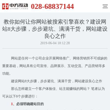
028-68837144
教你如何让你网站被搜索引擎喜欢？建设网
站8大步骤，步步避坑、满满干货，网站建设
良心之作
2019-06-04 18:12:28
网站是任何一个公司企业开展网络推广、网络营销所不可或缺的
重要基础，网站具有公司宣传、品牌展示、互动交流、产品营销等多
功能。
建设网站8大步骤，步步避坑、满满干货，网站建设良心之作
那么怎样建立一个客户体验佳、站主能赚钱的网站？ 笔者认为
可从以下8个步骤进行：
1
、必须明确建站目的