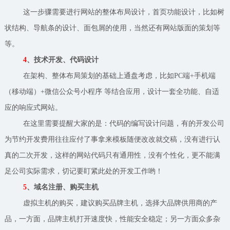
这一步骤需要进行网站的整体布局设计，首页功能设计，比如树
状结构、导航条的设计、面包屑的使用，当然还有网站版面的策划等
等。
4
、技术开发、代码设计
在架构、整体布局策划的基础上通盘考虑，比如PC端+手机端
（移动端）+微信公众号小程序 等结合应用，设计一套全功能、自适
应的响应式网站。
在这里需要提醒大家的是：代码的编写设计问题，有的开发公司
为节约开发费用往往应付了事拿来模板随便改改就交稿，没有进行认
真的二次开发，这样的网站代码只有通用性，没有个性化，更不能满
足公司实际需求，切记要盯紧此处的开发工作哟！
5
、域名注册、购买主机
虚拟主机的购买，建议购买品牌主机，选择大品牌供用商的产
品，一方面，品牌主机打开速度快，性能安全稳定；另一方面众多杂